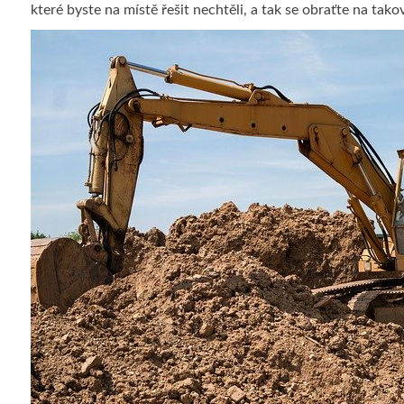
které byste na místě řešit nechtěli, a tak se obraťte na tak