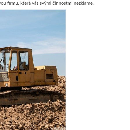
ovou firmu, která vás svými činnostmi nezklame.