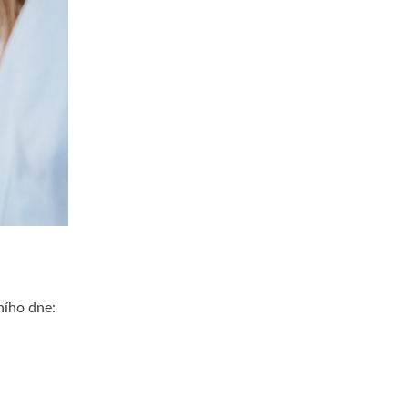
ního dne: