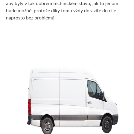
aby byly v tak dobrém technickém stavu, jak to jenom
bude možné, protože díky tomu vždy dorazíte do cíle
naprosto bez problémů.